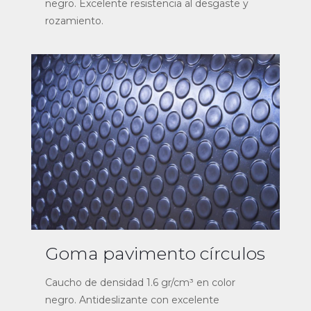
negro. Excelente resistencia al desgaste y
rozamiento.
Goma pavimento círculos
Caucho de densidad 1.6 gr/cm³ en color
negro. Antideslizante con excelente