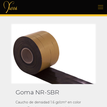
Goma NR-SBR
Caucho de densidad 1.6 gr/cm³ en color