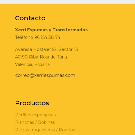
Contacto
Xerri Espumas y Transformados
Teléfono 96 154 38 74
Avenida Hostaler 52, Sector 13
46190 Riba-Roja de Túria.
Valencia, España
Productos
Perfiles esponjosos
Planchas / Bobinas
Piezas troqueladas / Rodillos