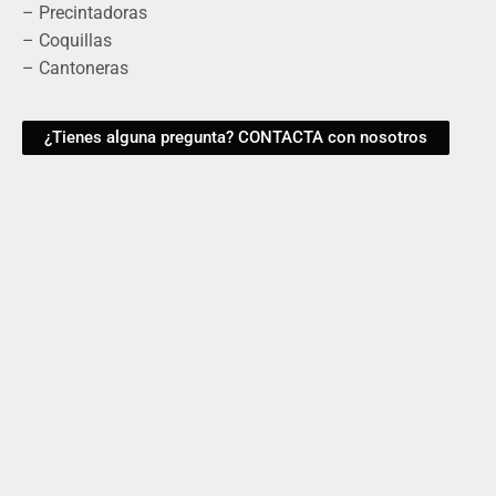
– Precintadoras
– Coquillas
– Cantoneras
¿Tienes alguna pregunta? CONTACTA con nosotros