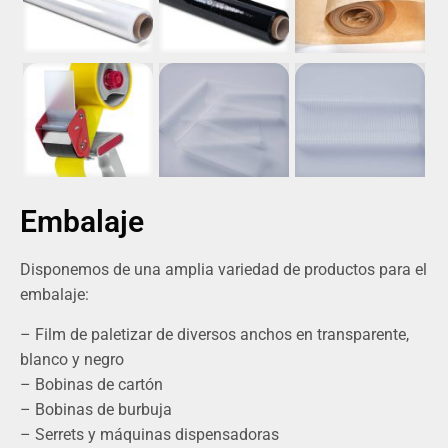
Embalaje
Disponemos de una amplia variedad de productos para el
embalaje:
– Film de paletizar de diversos anchos en transparente,
blanco y negro
– Bobinas de cartón
– Bobinas de burbuja
– Serrets y máquinas dispensadoras