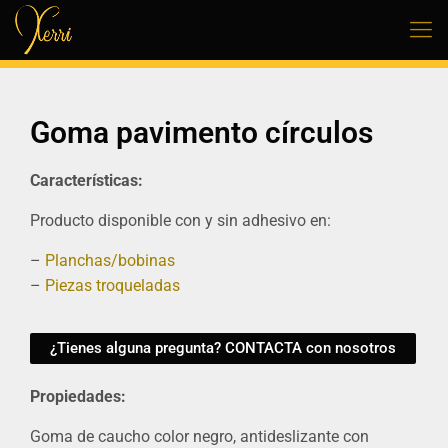
Goma pavimento círculos
Características:
Producto disponible con y sin adhesivo en:
–
Planchas/bobinas
–
Piezas troqueladas
¿Tienes alguna pregunta? CONTACTA con nosotros
Propiedades:
Goma de caucho color negro, antideslizante con