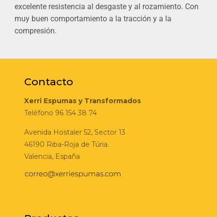
excelente resistencia al desgaste y al rozamiento. Con
muy buen comportamiento a la tracción y a la
compresión.
Contacto
Xerri Espumas y Transformados
Teléfono 96 154 38 74
Avenida Hostaler 52, Sector 13
46190 Riba-Roja de Túria.
Valencia, España