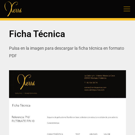
Ficha Técnica
Pulsa en la imagen para descargar la ficha técnica en formato
PDF