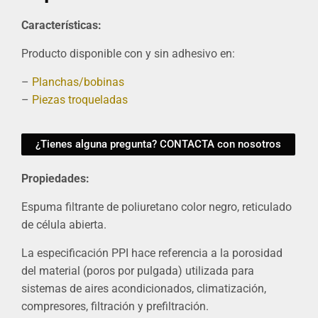
Características:
Producto disponible con y sin adhesivo en:
–
Planchas/bobinas
–
Piezas troqueladas
¿Tienes alguna pregunta? CONTACTA con nosotros
Propiedades:
Espuma filtrante de poliuretano color negro, reticulado
de célula abierta.
La especificación PPI hace referencia a la porosidad
del material (poros por pulgada) utilizada para
sistemas de aires acondicionados, climatización,
compresores, filtración y prefiltración.