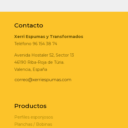
Contacto
Xerri Espumas y Transformados
Teléfono 96 154 38 74
Avenida Hostaler 52, Sector 13
46190 Riba-Roja de Túria.
Valencia, España
Productos
Perfiles esponjosos
Planchas / Bobinas