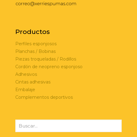
Productos
Perfiles esponjosos
Planchas / Bobinas
Piezas troqueladas / Rodillos
Cordón de neopreno esponjoso
Adhesivos
Cintas adhesivas
Embalaje
Complementos deportivos