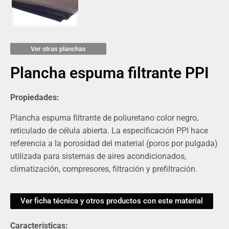
Ver otras planchas
Plancha espuma filtrante PPI
Propiedades:
Plancha espuma filtrante de poliuretano color negro,
reticulado de célula abierta. La especificación PPI hace
referencia a la porosidad del material (poros por pulgada)
utilizada para sistemas de aires acondicionados,
climatización, compresores, filtración y prefiltración.
Ver ficha técnica y otros productos con este material
Características: