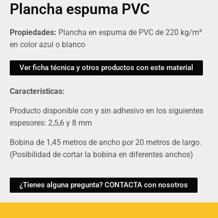
Plancha espuma PVC
Propiedades:
Plancha en espuma de PVC de 220 kg/m³
en color azul o blanco
Ver ficha técnica y otros productos con este material
Características:
Producto disponible con y sin adhesivo en los siguientes
espesores: 2,5,6 y 8 mm
Bobina de 1,45 metros de ancho por 20 metros de largo.
(Posibilidad de cortar la bobina en diferentes anchos)
¿Tienes alguna pregunta? CONTACTA con nosotros