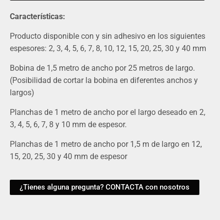
Características:
Producto disponible con y sin adhesivo en los siguientes
espesores: 2, 3, 4, 5, 6, 7, 8, 10, 12, 15, 20, 25, 30 y 40 mm
Bobina de 1,5 metro de ancho por 25 metros de largo.
(Posibilidad de cortar la bobina en diferentes anchos y
largos)
Planchas de 1 metro de ancho por el largo deseado en 2,
3, 4, 5, 6, 7, 8 y 10 mm de espesor.
Planchas de 1 metro de ancho por 1,5 m de largo en 12,
15, 20, 25, 30 y 40 mm de espesor
¿Tienes alguna pregunta? CONTACTA con nosotros