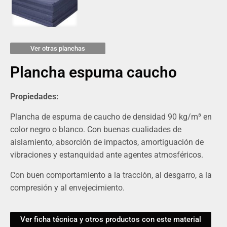
Ver otras planchas
Plancha espuma caucho
Propiedades:
Plancha de espuma de caucho de densidad 90 kg/m³ en
color negro o blanco. Con buenas cualidades de
aislamiento, absorción de impactos, amortiguación de
vibraciones y estanquidad ante agentes atmosféricos.
Con buen comportamiento a la tracción, al desgarro, a la
compresión y al envejecimiento.
Ver ficha técnica y otros productos con este material