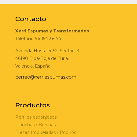
Contacto
Xerri Espumas y Transformados
Teléfono 96 154 38 74
Avenida Hostaler 52, Sector 13
46190 Riba-Roja de Túria.
Valencia, España
Productos
Perfiles esponjosos
Planchas / Bobinas
Piezas troqueladas / Rodillos