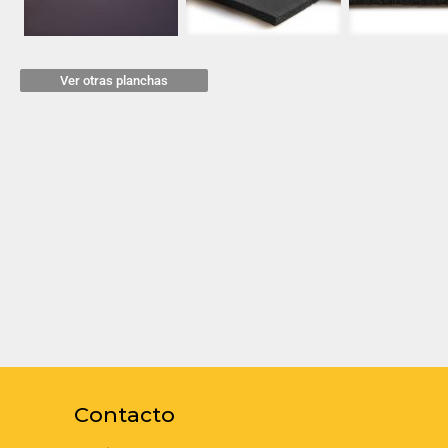
Ver otras planchas
Contacto