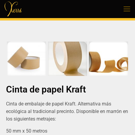
Cinta de papel Kraft
Cinta de embalaje de papel Kraft. Alternativa más
ecológica al tradicional precinto. Disponible en marrón en
los siguientes metrajes:
50 mm x 50 metros