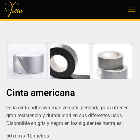
Cinta americana
Es la cinta adhesiva más versátil, pensada para ofrecer
gran resistencia y durabilidad en sus diferentes usos.
Disponible en gris y negro en los
siguientes metrajes:
50 mm x 10 metros