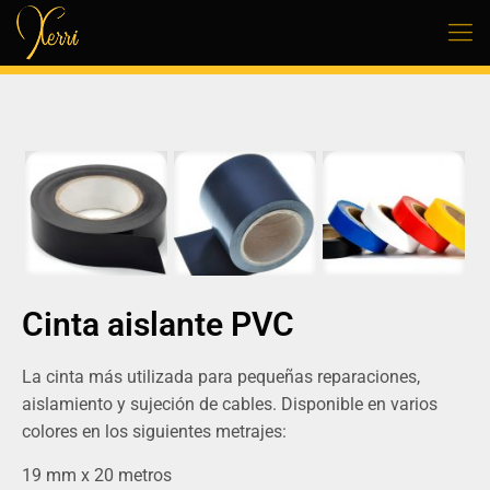
Cinta aislante PVC
La cinta más utilizada para pequeñas reparaciones,
aislamiento y sujeción de cables. Disponible en varios
colores en los siguientes metrajes:
19 mm x 20 metros